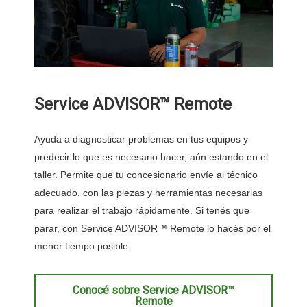
Service ADVISOR™ Remote
Ayuda a diagnosticar problemas en tus equipos y
predecir lo que es necesario hacer, aún estando en el
taller. Permite que tu concesionario envíe al técnico
adecuado, con las piezas y herramientas necesarias
para realizar el trabajo rápidamente. Si tenés que
parar, con Service ADVISOR™ Remote lo hacés por el
menor tiempo posible.
Conocé sobre Service ADVISOR™
Remote