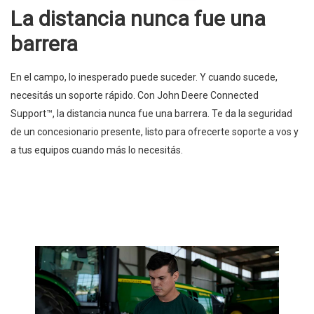
La distancia nunca fue una
barrera
En el campo, lo inesperado puede suceder. Y cuando sucede,
necesitás un soporte rápido. Con John Deere Connected
Support™, la distancia nunca fue una barrera. Te da la seguridad
de un concesionario presente, listo para ofrecerte soporte a vos y
a tus equipos cuando más lo necesitás.