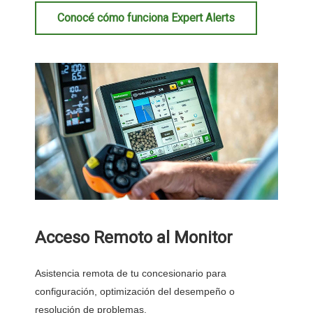
Conocé cómo funciona Expert Alerts
Acceso Remoto al Monitor
Asistencia remota de tu concesionario para
configuración, optimización del desempeño o
resolución de problemas.