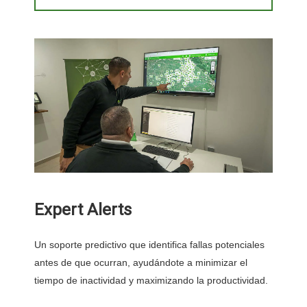
Expert Alerts
Un soporte predictivo que identifica fallas potenciales
antes de que ocurran, ayudándote a minimizar el
tiempo de inactividad y maximizando la productividad.