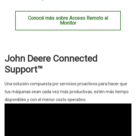
Conocé más sobre Acceso Remoto al
Monitor
John Deere Connected
Support™
Una solución compuesta por servicios proactivos para hacer que
tus máquinas sean cada vez más productivas, estén más tiempo
disponibles y con el menor costo operativo.