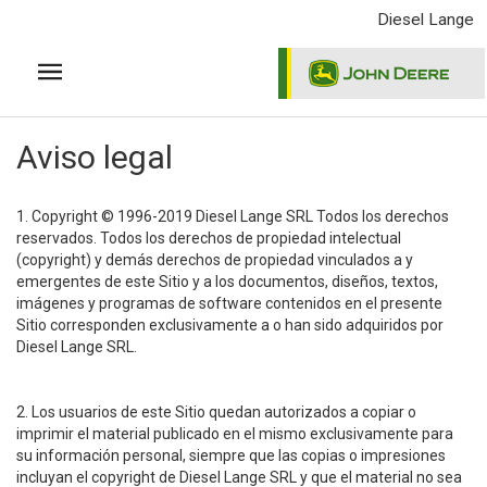
Pasar
Diesel Lange
al
contenido
principal
Aviso legal
1. Copyright © 1996-2019 Diesel Lange SRL Todos los derechos
reservados. Todos los derechos de propiedad intelectual
(copyright) y demás derechos de propiedad vinculados a y
emergentes de este Sitio y a los documentos, diseños, textos,
imágenes y programas de software contenidos en el presente
Sitio corresponden exclusivamente a o han sido adquiridos por
Diesel Lange SRL.
2. Los usuarios de este Sitio quedan autorizados a copiar o
imprimir el material publicado en el mismo exclusivamente para
su información personal, siempre que las copias o impresiones
incluyan el copyright de Diesel Lange SRL y que el material no sea