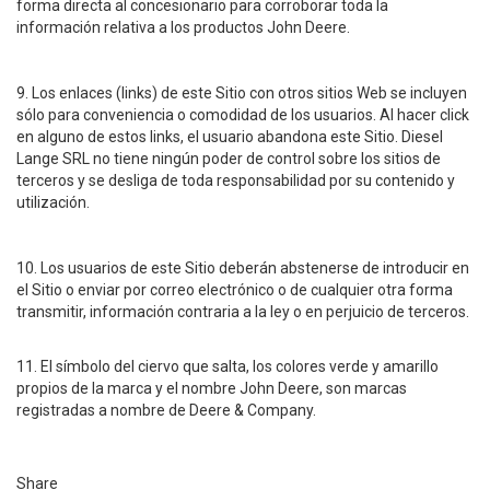
forma directa al concesionario para corroborar toda la
información relativa a los productos John Deere.
9. Los enlaces (links) de este Sitio con otros sitios Web se incluyen
sólo para conveniencia o comodidad de los usuarios. Al hacer click
en alguno de estos links, el usuario abandona este Sitio. Diesel
Lange SRL no tiene ningún poder de control sobre los sitios de
terceros y se desliga de toda responsabilidad por su contenido y
utilización.
10. Los usuarios de este Sitio deberán abstenerse de introducir en
el Sitio o enviar por correo electrónico o de cualquier otra forma
transmitir, información contraria a la ley o en perjuicio de terceros.
11. El símbolo del ciervo que salta, los colores verde y amarillo
propios de la marca y el nombre John Deere, son marcas
registradas a nombre de Deere & Company.
Share