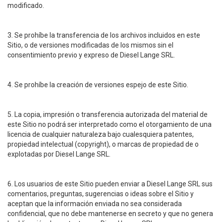
modificado.
3. Se prohíbe la transferencia de los archivos incluidos en este
Sitio, o de versiones modificadas de los mismos sin el
consentimiento previo y expreso de Diesel Lange SRL.
4. Se prohíbe la creación de versiones espejo de este Sitio.
5. La copia, impresión o transferencia autorizada del material de
este Sitio no podrá ser interpretado como el otorgamiento de una
licencia de cualquier naturaleza bajo cualesquiera patentes,
propiedad intelectual (copyright), o marcas de propiedad de o
explotadas por Diesel Lange SRL.
6. Los usuarios de este Sitio pueden enviar a Diesel Lange SRL sus
comentarios, preguntas, sugerencias o ideas sobre el Sitio y
aceptan que la información enviada no sea considerada
confidencial, que no debe mantenerse en secreto y que no genera