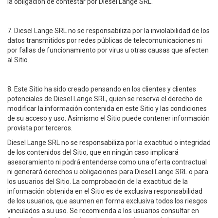
la obligación de contestar por Diesel Lange SRL.
7. Diesel Lange SRL no se responsabiliza por la inviolabilidad de los
datos transmitidos por redes públicas de telecomunicaciones ni
por fallas de funcionamiento por virus u otras causas que afecten
al Sitio.
8. Este Sitio ha sido creado pensando en los clientes y clientes
potenciales de Diesel Lange SRL, quien se reserva el derecho de
modificar la información contenida en este Sitio y las condiciones
de su acceso y uso. Asimismo el Sitio puede contener información
provista por terceros.
Diesel Lange SRL no se responsabiliza por la exactitud o integridad
de los contenidos del Sitio, que en ningún caso implicará
asesoramiento ni podrá entenderse como una oferta contractual
ni generará derechos u obligaciones para Diesel Lange SRL o para
los usuarios del Sitio. La comprobación de la exactitud de la
información obtenida en el Sitio es de exclusiva responsabilidad
de los usuarios, que asumen en forma exclusiva todos los riesgos
vinculados a su uso. Se recomienda a los usuarios consultar en