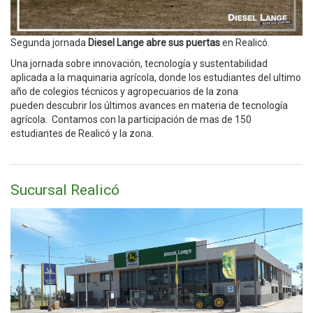
Segunda jornada
Diesel Lange abre sus puertas
en Realicó.
Una jornada sobre innovación, tecnología y sustentabilidad
aplicada a la maquinaria agrícola, donde los estudiantes del ultimo
año de colegios técnicos y agropecuarios de la zona
pueden descubrir los últimos avances en materia de tecnología
agrícola. Contamos con la participación de mas de 150
estudiantes de Realicó y la zona.
Sucursal Realicó