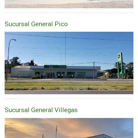
Sucursal General Pico
Sucursal General Villegas