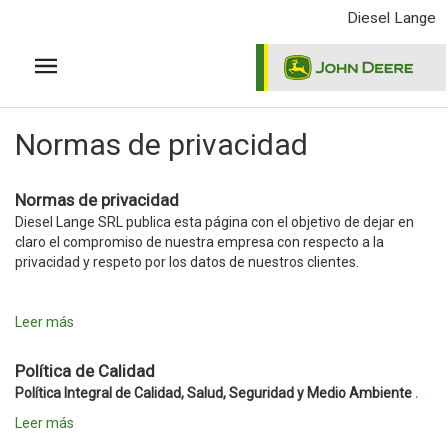
Pasar
Diesel Lange
al
contenido
principal
Normas de privacidad
Normas de privacidad
Diesel Lange SRL publica esta página con el objetivo de dejar en
claro el compromiso de nuestra empresa con respecto a la
privacidad y respeto por los datos de nuestros clientes.
Leer más
Política de Calidad
Política Integral de Calidad, Salud, Seguridad y Medio Ambiente
.
Leer más