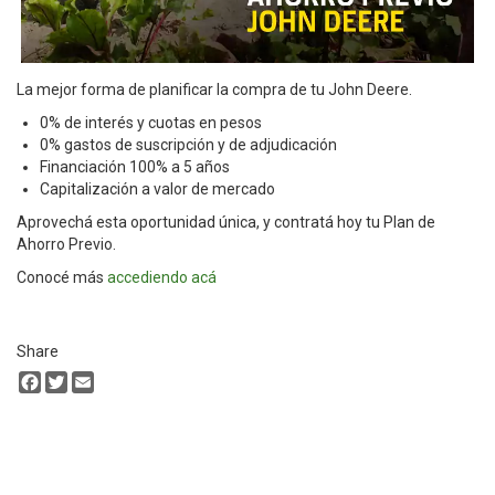
La mejor forma de planificar la compra de tu John Deere.
0% de interés y cuotas en pesos
0% gastos de suscripción y de adjudicación
Financiación 100% a 5 años
Capitalización a valor de mercado
Aprovechá esta oportunidad única, y contratá hoy tu Plan de
Ahorro Previo.
Conocé más
accediendo acá
Share
Facebook
Twitter
Email