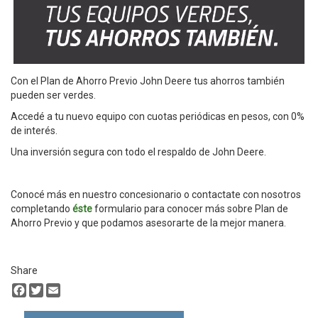
Con el Plan de Ahorro Previo John Deere tus ahorros también
pueden ser verdes.
Accedé a tu nuevo equipo con cuotas periódicas en pesos, con 0%
de interés.
Una inversión segura con todo el respaldo de John Deere.
Conocé más en nuestro concesionario
o contactate con nosotros
completando
éste
formulario para conocer más sobre Plan de
Ahorro Previo y que podamos asesorarte de la mejor manera.
Share
Facebook
Twitter
Email