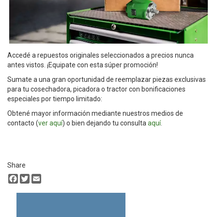
Accedé a repuestos originales seleccionados a precios nunca
antes vistos. ¡Equipate con esta súper promoción!
Sumate a una gran oportunidad de reemplazar piezas exclusivas
para tu cosechadora, picadora o tractor con bonificaciones
especiales por tiempo limitado:
Obtené mayor información mediante nuestros medios de
contacto (
ver aquí
) o bien dejando tu consulta
aquí
.
Share
Facebook
Twitter
Email