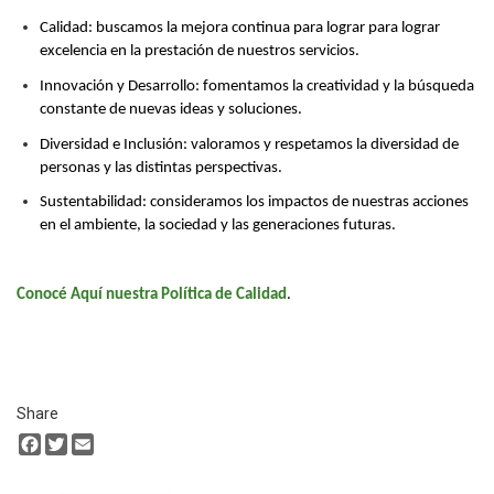
Calidad: buscamos la mejora continua para lograr para lograr
excelencia en la prestación de nuestros servicios.
Innovación y Desarrollo: fomentamos la creatividad y la búsqueda
constante de nuevas ideas y soluciones.
Diversidad e Inclusión: valoramos y respetamos la diversidad de
personas y las distintas perspectivas.
Sustentabilidad: consideramos los impactos de nuestras acciones
en el ambiente, la sociedad y las generaciones futuras.
Conocé Aquí nuestra Política de Calidad
.
Share
Facebook
Twitter
Email