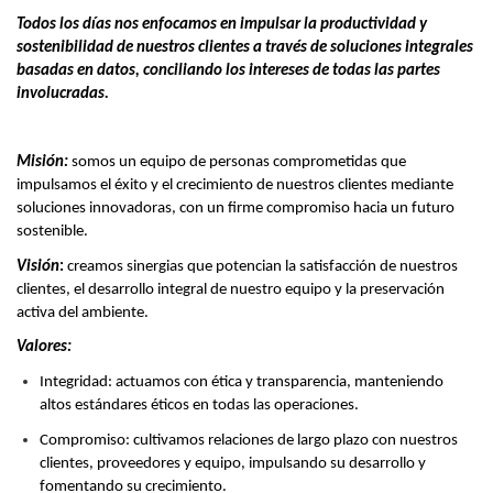
Todos los
días
nos enfocamos en impulsar la productividad y
sostenibilidad de nuestros clientes a través de soluciones integrales
basadas en datos, conciliando los intereses de todas las partes
involucradas.
Misión:
somos un equipo de personas comprometidas que
impulsamos el éxito y el crecimiento de nuestros clientes mediante
soluciones innovadoras, con un firme compromiso hacia un futuro
sostenible.
Visión
:
creamos sinergias que potencian la satisfacción de nuestros
clientes, el desarrollo integral de nuestro equipo y la preservación
activa del ambiente.
Valores:
Integridad: actuamos con ética y transparencia, manteniendo
altos estándares éticos en todas las operaciones.
Compromiso: cultivamos relaciones de largo plazo con nuestros
clientes, proveedores y equipo, impulsando su desarrollo y
fomentando su crecimiento.