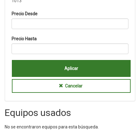
1013
Precio Desde
Precio Hasta
Aplicar
Cancelar
Equipos usados
No se encontraron equipos para esta búsqueda.