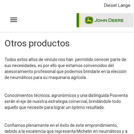
Pasar
Diesel Lange
al
contenido
principal
Otros productos
Todos estos años de vínculo nos han permitido conocer parte de
sus necesidades, es por ello que estamos convencidos del
asesoramiento profesional que podemos brindarle en la elección
de neumáticos para su maquinaria agrícola.
Conocimientos técnicos, agronómicos y una distinguida Posventa
serán el eje de nuestra estrategia comercial, brindándole todo
aquello que necesite para lograr un óptimo resultado.
Confiamos plenamente en el éxito de este emprendimiento,
debido a la excelencia que representa Michelin en neumáticos y a