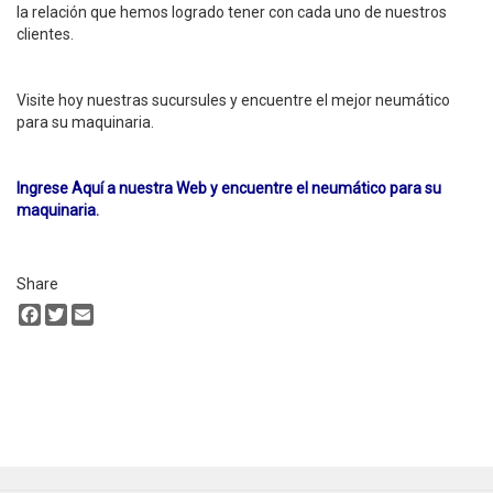
la relación que hemos logrado tener con cada uno de nuestros
clientes.
Visite hoy nuestras sucursules y encuentre el mejor neumático
para su maquinaria.
Ingrese Aquí a nuestra Web y encuentre el neumático para su
maquinaria
.
Share
Facebook
Twitter
Email