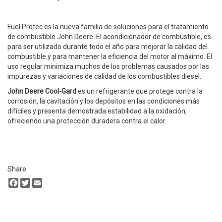
Fuel Protec es la nueva familia de soluciones para el tratamiento
de combustible John Deere. El acondicionador de combustible, es
para ser utilizado durante todo el año para mejorar la calidad del
combustible y para mantener la eficiencia del motor al máximo. El
uso regular minimiza muchos de los problemas causados por las
impurezas y variaciones de calidad de los combustibles diesel.
John Deere Cool-Gard
es un refrigerante que protege contra la
corrosión, la cavitación y los depósitos en las condiciones más
difíciles y presenta demostrada estabilidad a la oxidación,
ofreciendo una protección duradera contra el calor.
Share
Facebook
Twitter
Email